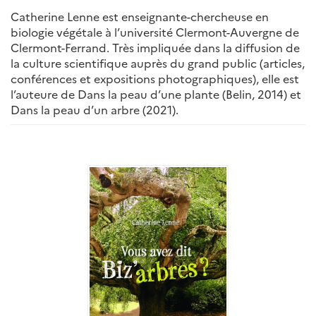
Catherine Lenne est enseignante-chercheuse en
biologie végétale à l’université Clermont-Auvergne de
Clermont-Ferrand. Très impliquée dans la diffusion de
la culture scientifique auprès du grand public (articles,
conférences et expositions photographiques), elle est
l’auteure de Dans la peau d’une plante (Belin, 2014) et
Dans la peau d’un arbre (2021).