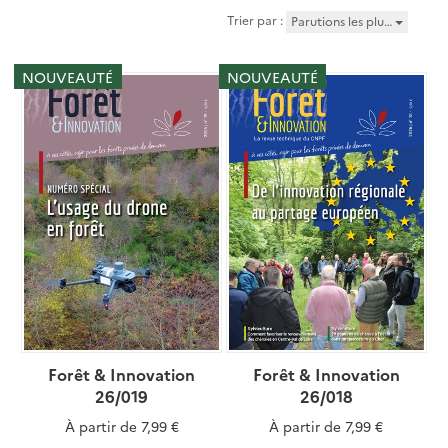
Trier par :
Parutions les plu…
NOUVEAUTÉ
NOUVEAUTÉ
Forêt & Innovation
Forêt & Innovation
26/019
26/018
À partir de
7,99 €
À partir de
7,99 €