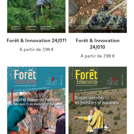
Forêt & Innovation 24/011
Forêt & Innovation
24/010
À partir de
7,99 €
À partir de
7,99 €