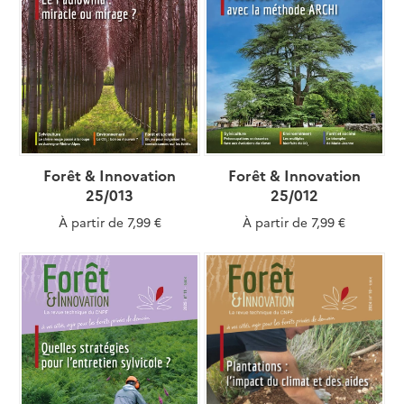
Forêt & Innovation
Forêt & Innovation
25/013
25/012
À partir de
7,99 €
À partir de
7,99 €