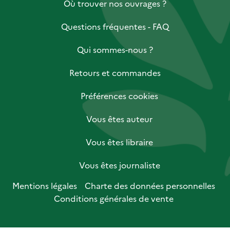
Où trouver nos ouvrages ?
Questions fréquentes - FAQ
Qui sommes-nous ?
Retours et commandes
Préférences cookies
Vous êtes auteur
Vous êtes libraire
Vous êtes journaliste
Mentions légales
Charte des données personnelles
Conditions générales de vente