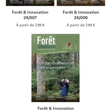
Forêt & Innovation
Forêt & Innovation
24/007
24/006
À partir de
7,99 €
À partir de
7,99 €
Forêt & Innovation