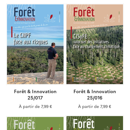
Forêt & Innovation
Forêt & Innovation
25/017
25/016
À partir de
7,99 €
À partir de
7,99 €