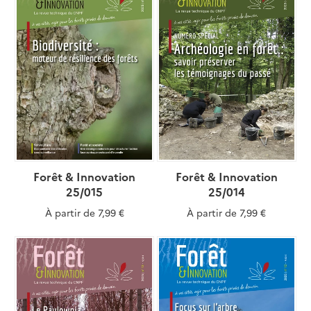
Forêt & Innovation
Forêt & Innovation
25/015
25/014
À partir de
7,99 €
À partir de
7,99 €