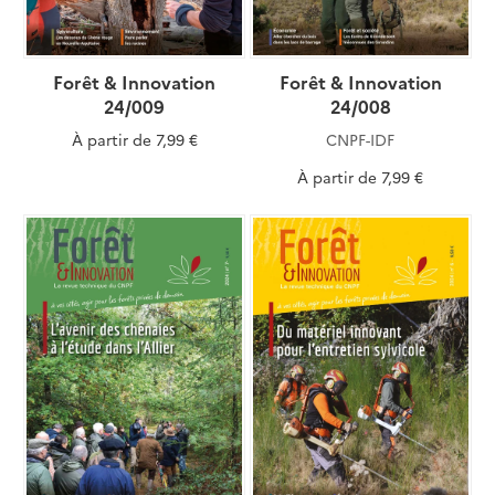
Forêt & Innovation
Forêt & Innovation
24/009
24/008
À partir de
7,99 €
CNPF-IDF
À partir de
7,99 €