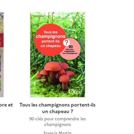
bre et
Tous les champignons portent-ils
un chapeau ?
90 clés pour comprendre les
champignons
Francis Martin