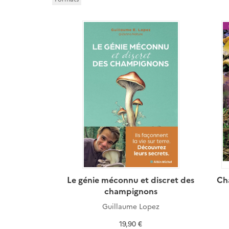
Le génie méconnu et discret des
Ch
champignons
Guillaume Lopez
19,90 €