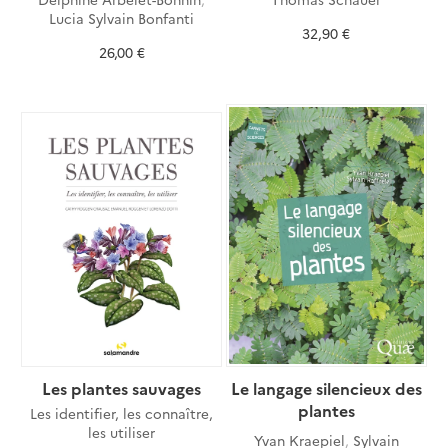
Lucia Sylvain Bonfanti
32,90 €
26,00 €
Les plantes sauvages
Le langage silencieux des
plantes
Les identifier, les connaître,
les utiliser
Yvan Kraepiel
,
Sylvain