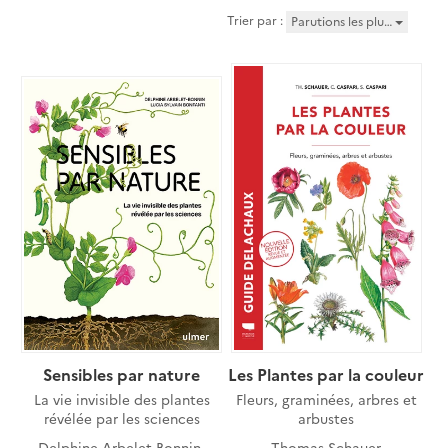
Trier par :
Parutions les plu…
Sensibles par nature
Les Plantes par la couleur
La vie invisible des plantes
Fleurs, graminées, arbres et
révélée par les sciences
arbustes
Delphine Arbelet-Bonnin
,
Thomas Schauer