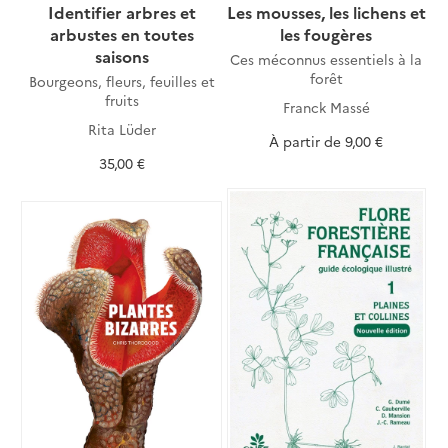
Identifier arbres et
Les mousses, les lichens et
arbustes en toutes
les fougères
saisons
Ces méconnus essentiels à la
forêt
Bourgeons, fleurs, feuilles et
fruits
Franck Massé
Rita Lüder
À partir de
9,00 €
35,00 €