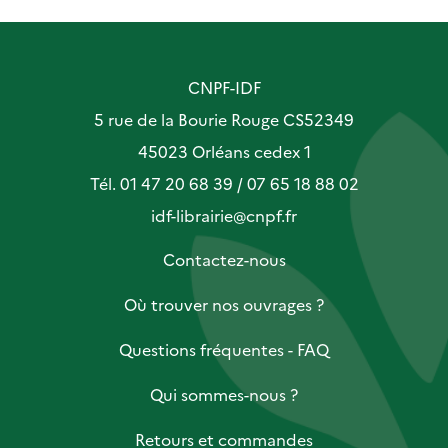
CNPF-IDF
5 rue de la Bourie Rouge CS52349
45023 Orléans cedex 1
Tél. 01 47 20 68 39 / 07 65 18 88 02
idf-librairie@cnpf.fr
Contactez-nous
Où trouver nos ouvrages ?
Questions fréquentes - FAQ
Qui sommes-nous ?
Retours et commandes