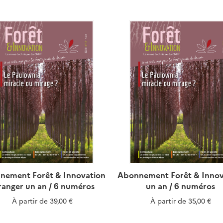
nement Forêt & Innovation
Abonnement Forêt & Innov
ranger un an / 6 numéros
un an / 6 numéros
À partir de
39,00 €
À partir de
35,00 €