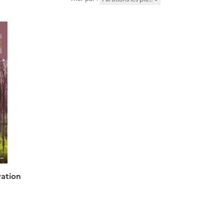
ation