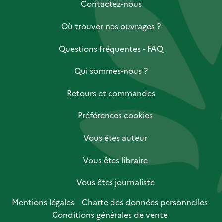
Contactez-nous
Où trouver nos ouvrages ?
Questions fréquentes - FAQ
Qui sommes-nous ?
Retours et commandes
Préférences cookies
Vous êtes auteur
Vous êtes libraire
Vous êtes journaliste
Mentions légales
Charte des données personnelles
Conditions générales de vente