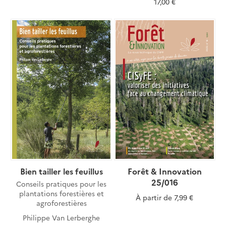
17,00 €
Bien tailler les feuillus
Forêt & Innovation
25/016
Conseils pratiques pour les
plantations forestières et
À partir de
7,99 €
agroforestières
Philippe Van Lerberghe