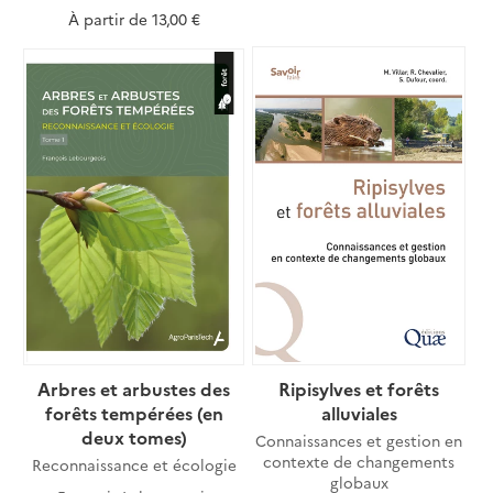
À partir de
13,00 €
Arbres et arbustes des
Ripisylves et forêts
forêts tempérées (en
alluviales
deux tomes)
Connaissances et gestion en
contexte de changements
Reconnaissance et écologie
globaux