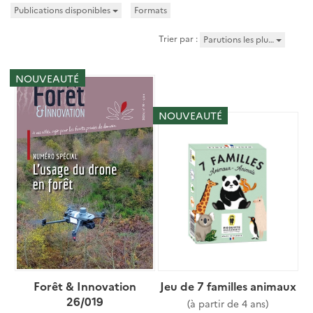
Publications disponibles
Formats
Trier par :
Parutions les plu…
NOUVEAUTÉ
NOUVEAUTÉ
Forêt & Innovation
Jeu de 7 familles animaux
26/019
(à partir de 4 ans)