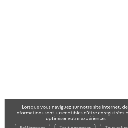
Lorsque vous naviguez sur notre site internet, de
informations sont susceptibles d'être enregistrées 
optimiser votre expérience.
Préférences
Tout accepter
Tout refus