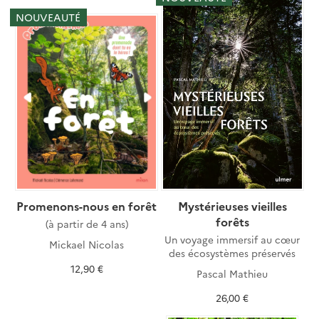
NOUVEAUTÉ
Promenons-nous en forêt
Mystérieuses vieilles
forêts
(à partir de 4 ans)
Un voyage immersif au cœur
Mickael Nicolas
des écosystèmes préservés
12,90 €
Pascal Mathieu
26,00 €