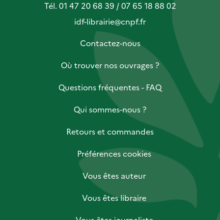
Tél. 01 47 20 68 39 / 07 65 18 88 02
idf-librairie@cnpf.fr
Contactez-nous
Où trouver nos ouvrages ?
Questions fréquentes - FAQ
Qui sommes-nous ?
Retours et commandes
Préférences cookies
Vous êtes auteur
Vous êtes libraire
Vous êtes journaliste