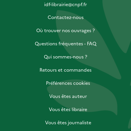
idf-librairie@cnpf.fr
Contactez-nous
Où trouver nos ouvrages ?
Questions fréquentes - FAQ
Qui sommes-nous ?
Retours et commandes
Préférences cookies
Vous êtes auteur
Vous êtes libraire
Vous êtes journaliste