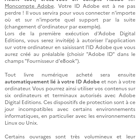
Moncompte Adobe
. Votre ID Adobe est à ne pas
perdre ! Il vous servira pour vous connecter n’importe
où et sur n'importe quel support par la suite
(changement d'ordinateur par exemple).
Lors de la première exécution d'Adobe Digital
Editions, vous serez invité(e) à autoriser l'application
sur votre ordinateur en saisissant l'ID Adobe que vous
aurez créé au préalable (choisir "Adobe ID" dans le
champs "Fournisseur d'eBook").
Tout livre numérique acheté sera ensuite
automatiquement lié à votre ID Adobe
et non à votre
ordinateur. Vous pourrez ainsi utiliser vos contenus sur
six ordinateurs et terminaux autorisés avec Adobe
Digital Editions. Ces dispositifs de protection sont à ce
jour incompatibles avec certains environnements
informatiques, en particulier avec les environnements
Linux ou Unix.
Certains ouvrages sont très volumineux et leur