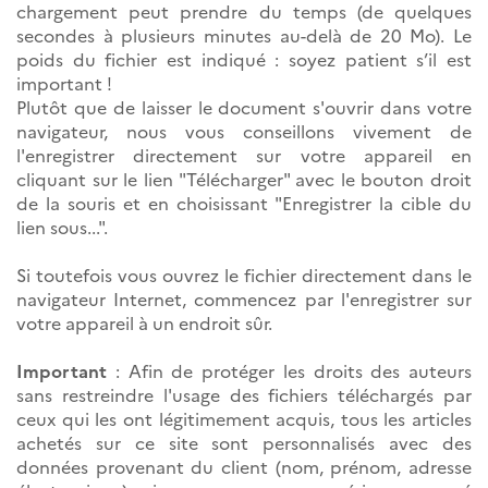
chargement peut prendre du temps (de quelques
secondes à plusieurs minutes au-delà de 20 Mo). Le
poids du fichier est indiqué : soyez patient s’il est
important !
Plutôt que de laisser le document s'ouvrir dans votre
navigateur, nous vous conseillons vivement de
l'enregistrer directement sur votre appareil en
cliquant sur le lien "Télécharger" avec le bouton droit
de la souris et en choisissant "Enregistrer la cible du
lien sous...".
Si toutefois vous ouvrez le fichier directement dans le
navigateur Internet, commencez par l'enregistrer sur
votre appareil à un endroit sûr.
Important
: Afin de protéger les droits des auteurs
sans restreindre l'usage des fichiers téléchargés par
ceux qui les ont légitimement acquis, tous les articles
achetés sur ce site sont personnalisés avec des
données provenant du client (nom, prénom, adresse