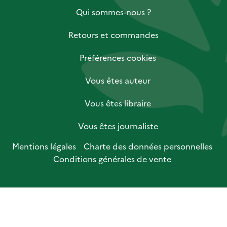
Qui sommes-nous ?
Retours et commandes
Préférences cookies
Vous êtes auteur
Vous êtes libraire
Vous êtes journaliste
Mentions légales
Charte des données personnelles
Conditions générales de vente