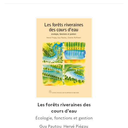
Les forêts riveraines des
cours d'eau
Écologie, fonctions et gestion
Guy Pautou
,
Hervé Piégay
,