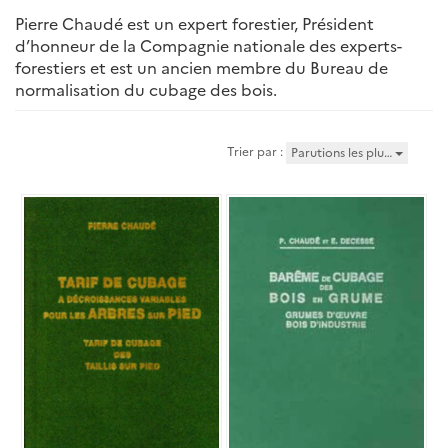
Pierre Chaudé est un expert forestier, Président
d’honneur de la Compagnie nationale des experts-
forestiers et est un ancien membre du Bureau de
normalisation du cubage des bois.
Trier par :
Parutions les plu…