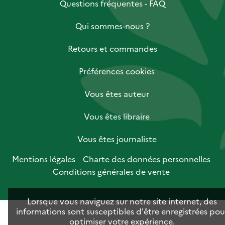
Questions fréquentes - FAQ
Qui sommes-nous ?
Retours et commandes
Préférences cookies
Vous êtes auteur
Vous êtes libraire
Vous êtes journaliste
Mentions légales
Charte des données personnelles
Conditions générales de vente
Lorsque vous naviguez sur notre site internet, des
informations sont susceptibles d'être enregistrées pou
optimiser votre expérience.