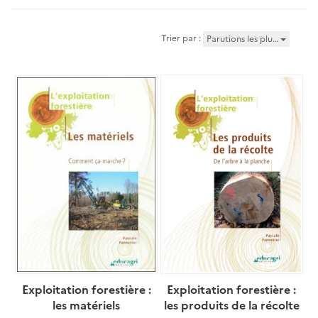
Trier par :
Parutions les plu…
Exploitation forestière :
Exploitation forestière :
les matériels
les produits de la récolte