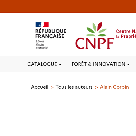
CATALOGUE
FORÊT & INNOVATION
Accueil
Tous les auteurs
Alain Corbin