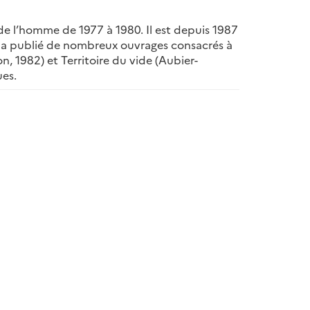
 de l’homme de 1977 à 1980. Il est depuis 1987
. Il a publié de nombreux ouvrages consacrés à
n, 1982) et Territoire du vide (Aubier-
ues.