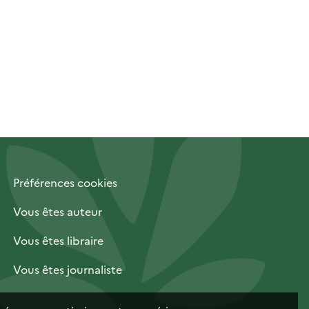
Préférences cookies
Vous êtes auteur
Vous êtes libraire
Vous êtes journaliste