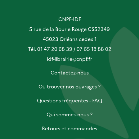
CNPF-IDF
5 rue de la Bourie Rouge CS52349
45023 Orléans cedex 1
Tél. 01 47 20 68 39 / 07 65 18 88 02
idf-librairie@cnpf.fr
Contactez-nous
Où trouver nos ouvrages ?
Questions fréquentes - FAQ
Qui sommes-nous ?
Retours et commandes