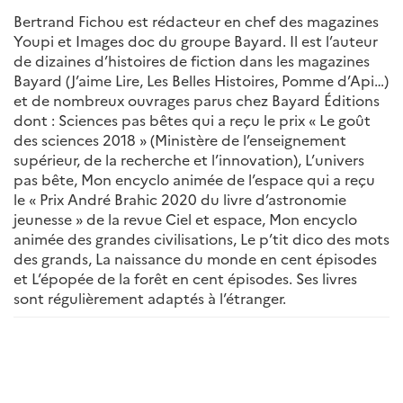
Bertrand Fichou est rédacteur en chef des magazines
Youpi et Images doc du groupe Bayard. Il est l’auteur
de dizaines d’histoires de fiction dans les magazines
Bayard (J’aime Lire, Les Belles Histoires, Pomme d’Api…)
et de nombreux ouvrages parus chez Bayard Éditions
dont : Sciences pas bêtes qui a reçu le prix « Le goût
des sciences 2018 » (Ministère de l’enseignement
supérieur, de la recherche et l’innovation), L’univers
pas bête, Mon encyclo animée de l’espace qui a reçu
le « Prix André Brahic 2020 du livre d’astronomie
jeunesse » de la revue Ciel et espace, Mon encyclo
animée des grandes civilisations, Le p’tit dico des mots
des grands, La naissance du monde en cent épisodes
et L’épopée de la forêt en cent épisodes. Ses livres
sont régulièrement adaptés à l’étranger.