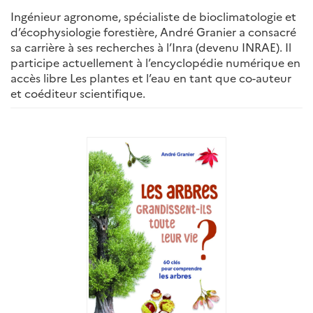
Ingénieur agronome, spécialiste de bioclimatologie et
d’écophysiologie forestière, André Granier a consacré
sa carrière à ses recherches à l’Inra (devenu INRAE). Il
participe actuellement à l’encyclopédie numérique en
accès libre Les plantes et l’eau en tant que co-auteur
et coéditeur scientifique.