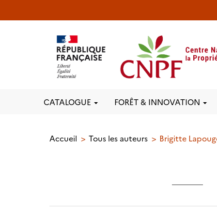
CATALOGUE
FORÊT & INNOVATION
Accueil
Tous les auteurs
Brigitte Lapou