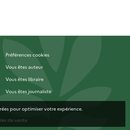
Préférences cookies
Vous êtes auteur
Vous êtes libraire
Vous êtes journaliste
trées pour optimiser votre expérience.
les de vente