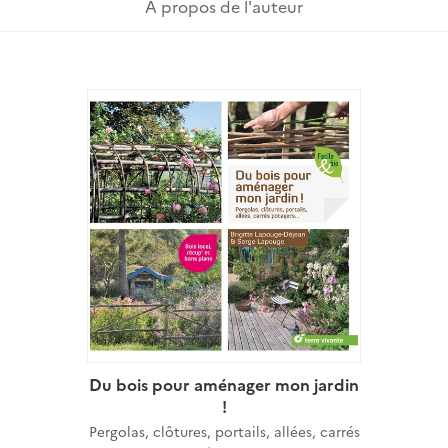
A propos de l'auteur
Du bois pour aménager mon jardin
!
Pergolas, clôtures, portails, allées, carrés