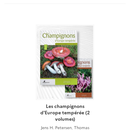
Les champignons
d'Europe tempérée (2
volumes)
Jens H. Petersen
,
Thomas