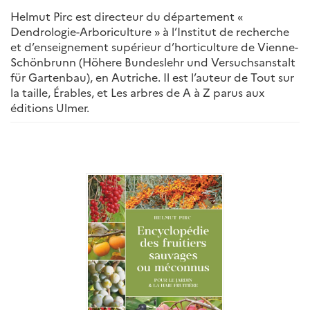
Helmut Pirc est directeur du département «
Dendrologie-Arboriculture » à l’Institut de recherche
et d’enseignement supérieur d’horticulture de Vienne-
Schönbrunn (Höhere Bundeslehr und Versuchsanstalt
für Gartenbau), en Autriche. Il est l’auteur de Tout sur
la taille, Érables, et Les arbres de A à Z parus aux
éditions Ulmer.