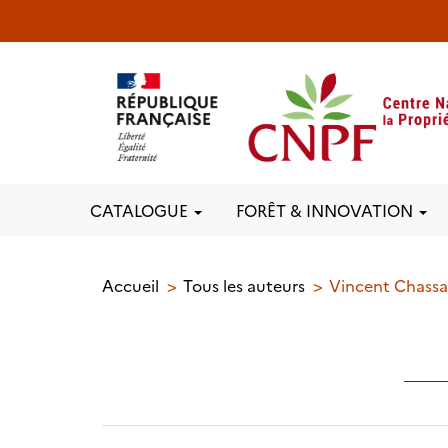
CATALOGUE
FORÊT & INNOVATION
Accueil
Tous les auteurs
Vincent Chass