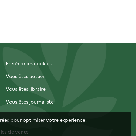
Préférences cookies
Vous êtes auteur
Vous êtes libraire
Vous êtes journaliste
trées pour optimiser votre expérience.
les de vente