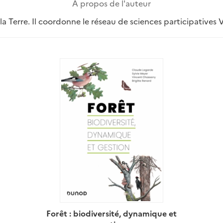
A propos de l'auteur
 la Terre. Il coordonne le réseau de sciences participative
Forêt : biodiversité, dynamique et