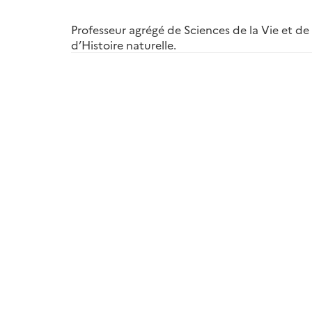
Professeur agrégé de Sciences de la Vie et de
d’Histoire naturelle.