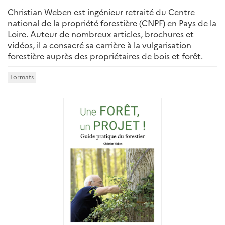
Christian Weben est ingénieur retraité du Centre
national de la propriété forestière (CNPF) en Pays de la
Loire. Auteur de nombreux articles, brochures et
vidéos, il a consacré sa carrière à la vulgarisation
forestière auprès des propriétaires de bois et forêt.
Formats