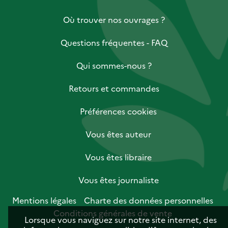
Où trouver nos ouvrages ?
Questions fréquentes - FAQ
Qui sommes-nous ?
Retours et commandes
Préférences cookies
Vous êtes auteur
Vous êtes libraire
Vous êtes journaliste
Mentions légales
Charte des données personnelles
Conditions générales de vente
Lorsque vous naviguez sur notre site internet, des