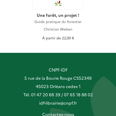
Une forêt, un projet !
Guide pratique du forestier
Christian Weben
À partir de
22,00 €
CNPF-IDF
5 rue de la Bourie Rouge CS52349
45023 Orléans cedex 1
Tél. 01 47 20 68 39 / 07 65 18 88 02
idf-librairie@cnpf.fr
Contactez-nous