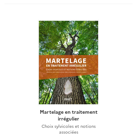
Martelage en traitement
irrégulier
Choix sylvicoles et notions
associées