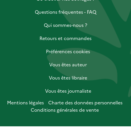
Questions fréquentes - FAQ
Qui sommes-nous ?
Retours et commandes
Préférences cookies
Vous êtes auteur
Vous êtes libraire
Vous êtes journaliste
Mentions légales
Charte des données personnelles
Conditions générales de vente