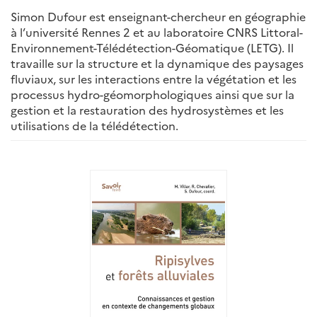
Simon Dufour est enseignant-chercheur en géographie
à l’université Rennes 2 et au laboratoire CNRS Littoral-
Environnement-Télédétection-Géomatique (LETG). Il
travaille sur la structure et la dynamique des paysages
fluviaux, sur les interactions entre la végétation et les
processus hydro-géomorphologiques ainsi que sur la
gestion et la restauration des hydrosystèmes et les
utilisations de la télédétection.