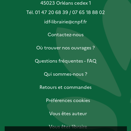
45023 Orléans cedex 1
Tél. 01 47 20 68 39 / 07 65 18 88 02
idf-librairie@cnpf.fr
Contactez-nous
Où trouver nos ouvrages ?
Questions fréquentes - FAQ
Qui sommes-nous ?
Retours et commandes
Préférences cookies
Vous êtes auteur
Vous êtes libraire