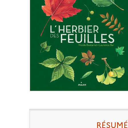
RÉSUMÉ