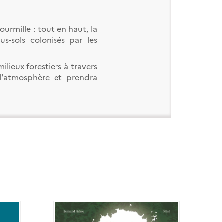
ourmille : tout en haut, la
s-sols colonisés par les
ilieux forestiers à travers
l'atmosphère et prendra