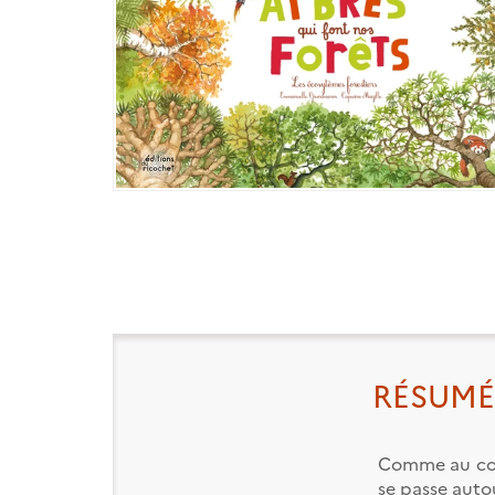
RÉSUMÉ
Comme au cour
se passe auto