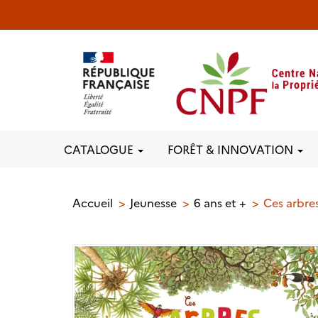
CATALOGUE
FORÊT & INNOVATION
Accueil
Jeunesse
6 ans et +
Ces arbres