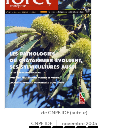
de
CNPF-IDF
(auteur)
CNPF-IDF
novembre 2005