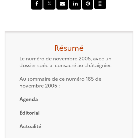
Résumé
Le numéro de novembre 2005, avec un
dossier spécial consacré au châtaignier.
Au sommaire de ce numéro 165 de
novembre 2005 :
Agenda
Éditorial
Actualité