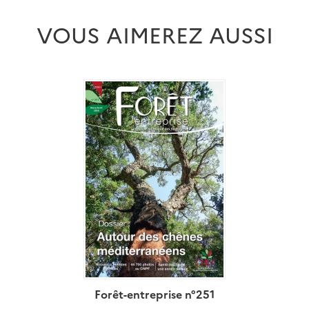
VOUS AIMEREZ AUSSI
Forêt-entreprise n°251