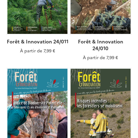
Forêt & Innovation 24/011
Forêt & Innovation
24/010
À partir de
7,99 €
À partir de
7,99 €