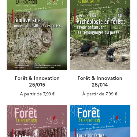
Forêt & Innovation
Forêt & Innovation
25/015
25/014
À partir de
7,99 €
À partir de
7,99 €