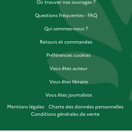
Où trouver nos ouvrages ?
Questions fréquentes - FAQ
Qui sommes-nous ?
Retours et commandes
Préférences cookies
Vous êtes auteur
Vous êtes libraire
Vous êtes journaliste
Mentions légales
Charte des données personnelles
Conditions générales de vente