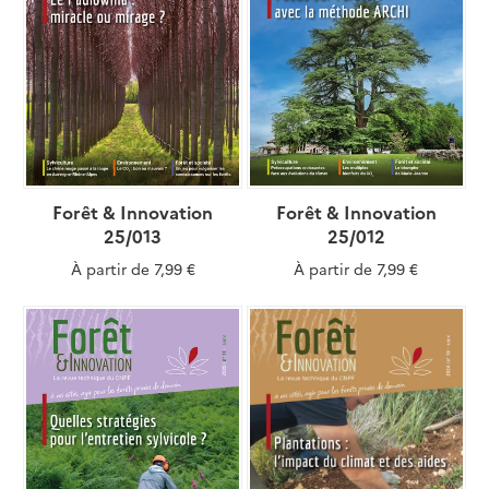
Forêt & Innovation
Forêt & Innovation
25/013
25/012
À partir de
7,99 €
À partir de
7,99 €