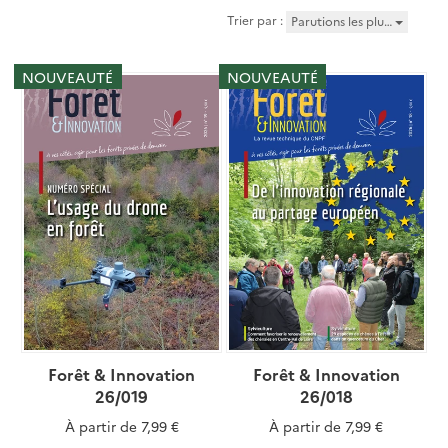
Trier par :
Parutions les plu…
NOUVEAUTÉ
NOUVEAUTÉ
Forêt & Innovation
Forêt & Innovation
26/019
26/018
À partir de
7,99 €
À partir de
7,99 €