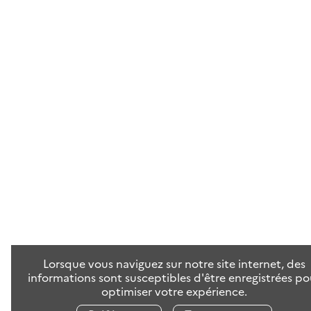
Lorsque vous naviguez sur notre site internet, des
informations sont susceptibles d'être enregistrées po
optimiser votre expérience.