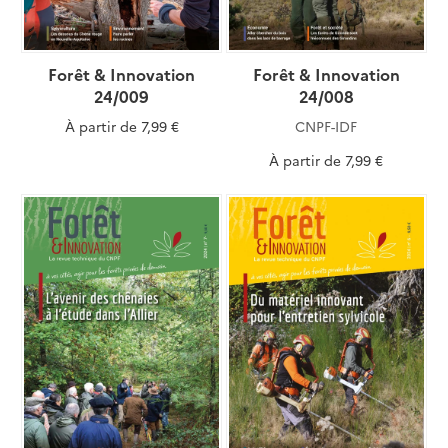
Forêt & Innovation
Forêt & Innovation
24/009
24/008
À partir de
7,99 €
CNPF-IDF
À partir de
7,99 €