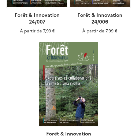
Forêt & Innovation
Forêt & Innovation
24/007
24/006
À partir de
7,99 €
À partir de
7,99 €
Forêt & Innovation