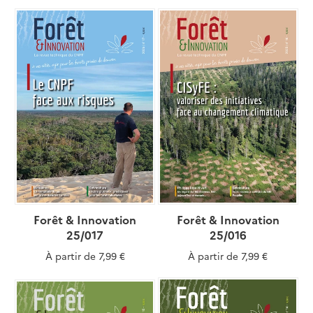
Forêt & Innovation
Forêt & Innovation
25/017
25/016
À partir de
7,99 €
À partir de
7,99 €