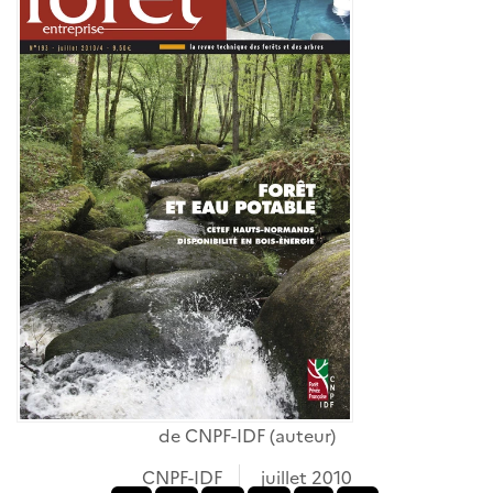
de
CNPF-IDF
(auteur)
CNPF-IDF
juillet 2010