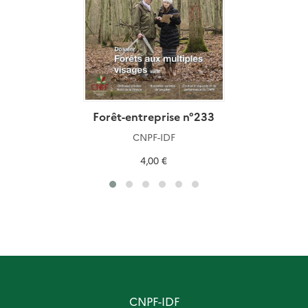
Forêt-entreprise n°233
CNPF-IDF
4,00 €
CNPF-IDF