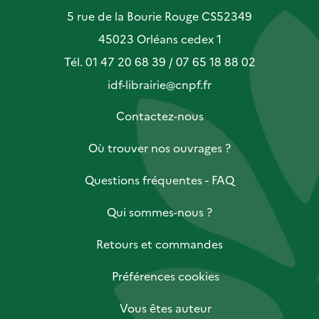
5 rue de la Bourie Rouge CS52349
45023 Orléans cedex 1
Tél. 01 47 20 68 39 / 07 65 18 88 02
idf-librairie@cnpf.fr
Contactez-nous
Où trouver nos ouvrages ?
Questions fréquentes - FAQ
Qui sommes-nous ?
Retours et commandes
Préférences cookies
Vous êtes auteur