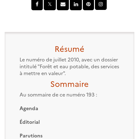
Résumé
Le numéro de juillet 2010, avec un dossier
intitulé "Forêt et eau potable, des services
à mettre en valeur".
Sommaire
Au sommaire de ce numéro 193 :
Agenda
Éditorial
Parutions