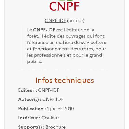
CNPF-IDF
(auteur)
Le
CNPF-IDF
est l’éditeur de la
forêt. Il édite des ouvrages qui font
référence en matière de sylviculture
et fonctionnement des arbres, pour
les professionnels et pour le grand
public.
Infos techniques
Éditeur :
CNPF-IDF
Auteur(s) :
CNPF-IDF
Publication :
1 juillet 2010
Intérieur :
Couleur
Support(s) :
Brochure