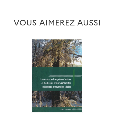
VOUS AIMEREZ AUSSI