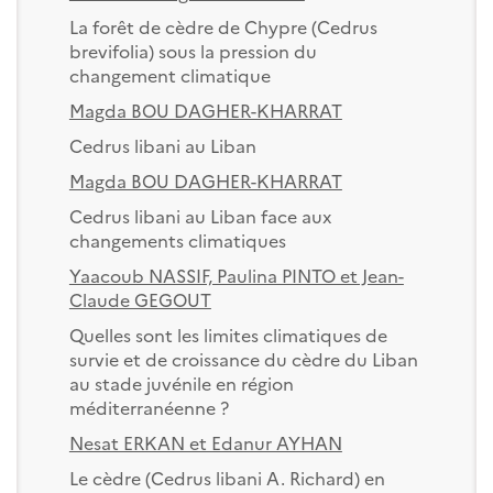
La forêt de cèdre de Chypre (Cedrus
brevifolia) sous la pression du
changement climatique
Magda BOU DAGHER-KHARRAT
Cedrus libani au Liban
Magda BOU DAGHER-KHARRAT
Cedrus libani au Liban face aux
changements climatiques
Yaacoub NASSIF, Paulina PINTO et Jean-
Claude GEGOUT
Quelles sont les limites climatiques de
survie et de croissance du cèdre du Liban
au stade juvénile en région
méditerranéenne ?
Nesat ERKAN et Edanur AYHAN
Le cèdre (Cedrus libani A. Richard) en