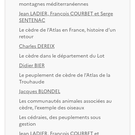
montagnes méditerranéennes
Jean LADIER, François COURBET et Serge
SENTENAC
Le cèdre de l’Atlas en France, histoire d’un
retour
Charles DEREIX
Le cèdre dans le département du Lot
Didier BIER
Le peuplement de cèdre de l’Atlas de la
Trouhaude
Jacques BLONDEL
Les communautés animales associées au
cèdre, l’exemple des oiseaux
Les cédraies, des peuplements sous
gestion
Jean LADIER, François COURBET et