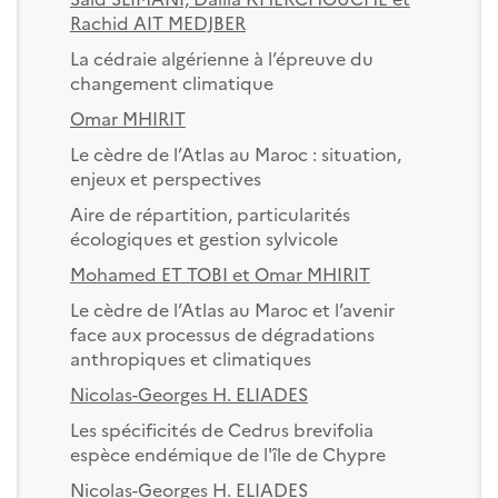
Rachid AIT MEDJBER
La cédraie algérienne à l’épreuve du
changement climatique
Omar MHIRIT
Le cèdre de l’Atlas au Maroc : situation,
enjeux et perspectives
Aire de répartition, particularités
écologiques et gestion sylvicole
Mohamed ET TOBI et Omar MHIRIT
Le cèdre de l’Atlas au Maroc et l’avenir
face aux processus de dégradations
anthropiques et climatiques
Nicolas-Georges H. ELIADES
Les spécificités de Cedrus brevifolia
espèce endémique de l'île de Chypre
Nicolas-Georges H. ELIADES