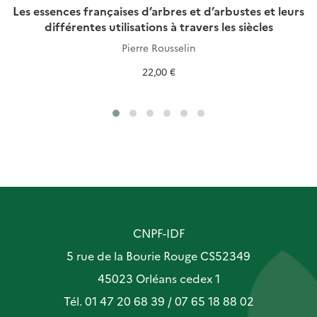
Les essences françaises d’arbres et d’arbustes et leurs
différentes utilisations à travers les siècles
Pierre Rousselin
22,00 €
CNPF-IDF
5 rue de la Bourie Rouge CS52349
45023 Orléans cedex 1
Tél. 01 47 20 68 39 / 07 65 18 88 02