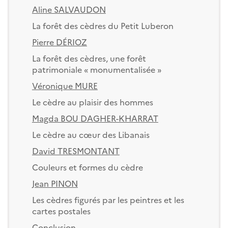
Aline SALVAUDON
La forêt des cèdres du Petit Luberon
Pierre DÉRIOZ
La forêt des cèdres, une forêt
patrimoniale « monumentalisée »
Véronique MURE
Le cèdre au plaisir des hommes
Magda BOU DAGHER-KHARRAT
Le cèdre au cœur des Libanais
David TRESMONTANT
Couleurs et formes du cèdre
Jean PINON
Les cèdres figurés par les peintres et les
cartes postales
Conclusion