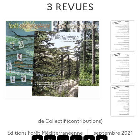
3 REVUES
de
Collectif
(contributions)
Editions Forêt Méditerranéenne
septembre 2021