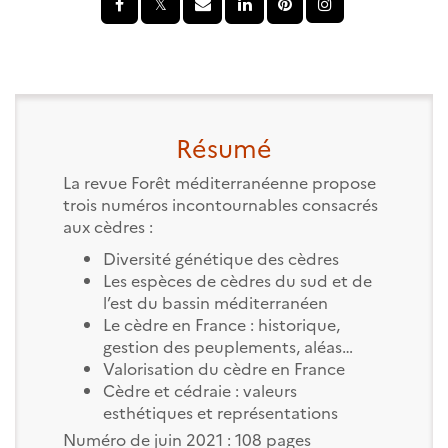
Résumé
La revue Forêt méditerranéenne propose
trois numéros incontournables consacrés
aux cèdres :
Diversité génétique des cèdres
Les espèces de cèdres du sud et de
l’est du bassin méditerranéen
Le cèdre en France : historique,
gestion des peuplements, aléas…
Valorisation du cèdre en France
Cèdre et cédraie : valeurs
esthétiques et représentations
Numéro de juin 2021 : 108 pages