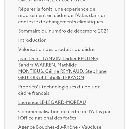
Réparer la forêt, une expérience de
reboisement en cèdre de l’Atlas dans un
contexte de changements climatiques
Sommaire du numéro de décembre 2021
Introduction
Valorisation des produits du cèdre
Jean-Denis LANVIN, Didier REULING,
Sandra WARREN, Mathilde
MONTIBUS, Céline REYNAUD, Stephane
GRULOIS et Isabelle LEBAYON
Propriétés technologiques du bois de
cèdre français
Laurence LE-LEGARD-MOREAU
Commercialisation du cèdre de l’Atlas par
l’Office national des forêts
Agence Bouches-du-Rhône - Vaucluse