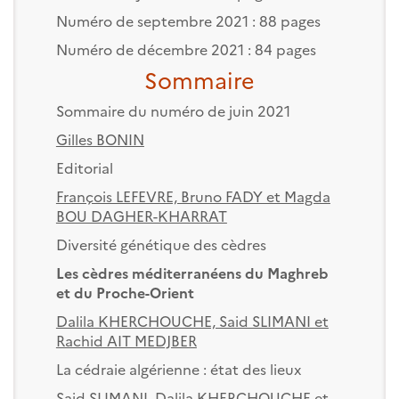
Numéro de septembre 2021 : 88 pages
Numéro de décembre 2021 : 84 pages
Sommaire
Sommaire du numéro de juin 2021
Gilles BONIN
Editorial
François LEFEVRE, Bruno FADY et Magda
BOU DAGHER-KHARRAT
Diversité génétique des cèdres
Les cèdres méditerranéens du Maghreb
et du Proche-Orient
Dalila KHERCHOUCHE, Said SLIMANI et
Rachid AIT MEDJBER
La cédraie algérienne : état des lieux
Said SLIMANI, Dalila KHERCHOUCHE et