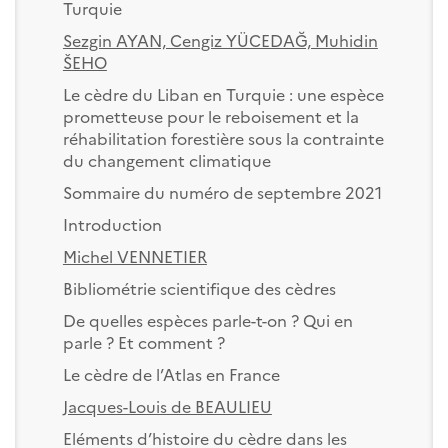
Turquie
Sezgin AYAN, Cengiz YÜCEDAĞ, Muhidin
ŠEHO
Le cèdre du Liban en Turquie : une espèce
prometteuse pour le reboisement et la
réhabilitation forestière sous la contrainte
du changement climatique
Sommaire du numéro de septembre 2021
Introduction
Michel VENNETIER
Bibliométrie scientifique des cèdres
De quelles espèces parle-t-on ? Qui en
parle ? Et comment ?
Le cèdre de l’Atlas en France
Jacques-Louis de BEAULIEU
Eléments d’histoire du cèdre dans les