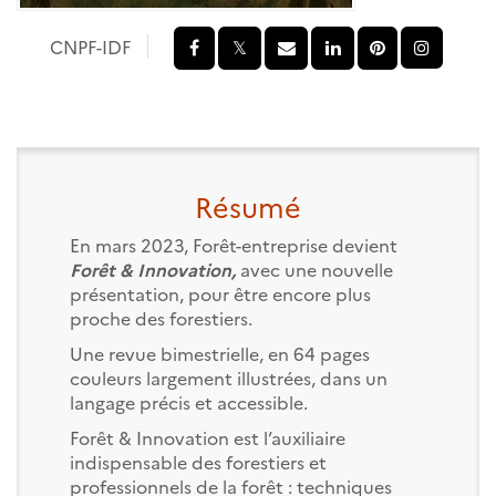
CNPF-IDF
Résumé
En mars 2023, Forêt-entreprise devient
Forêt & Innovation,
avec une nouvelle
présentation, pour être encore plus
proche des forestiers.
Une revue bimestrielle, en 64 pages
couleurs largement illustrées, dans un
langage précis et accessible.
Forêt & Innovation est l’auxiliaire
indispensable des forestiers et
professionnels de la forêt : techniques