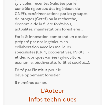
sylvicoles récentes (validées par le
contrôle rigoureux des ingénieurs du
CNPF), expérimentations par les groupes
de progrès (Cetef) ou la recherche,
économie de la filière forêt-bois,
actualités, manifestations forestières…
Forêt & Innovation comprend un dossier
préparé par nos ingénieurs en
collaboration avec les meilleurs
spécialistes (CRPF, coopératives, INRAE...),
et des rubriques variées (sylviculture,
économie, biodiversité, forêt et société...).
Edité par l'Institut pour le
développement forestier.
6 numéros par an.
L'Auteur
Infos techniques