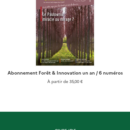
Abonnement Forêt & Innovation un an / 6 numéros
À partir de
35,00 €