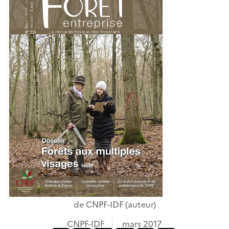
de
CNPF-IDF
(auteur)
CNPF-IDF
mars 2017