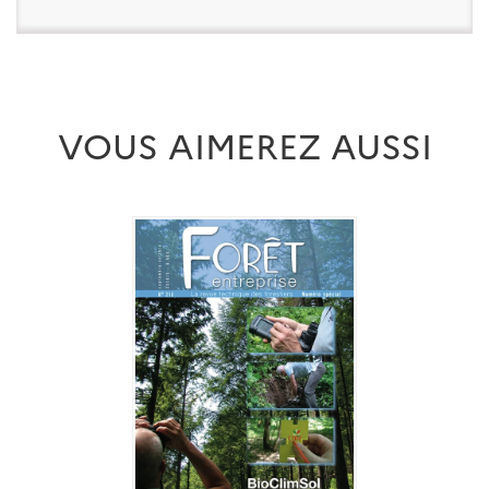
VOUS AIMEREZ AUSSI