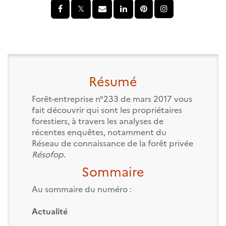
Résumé
Forêt-entreprise n°233 de mars 2017 vous
fait découvrir qui sont les propriétaires
forestiers, à travers les analyses de
récentes enquêtes, notamment du
Réseau de connaissance de la forêt privée
Résofop
.
Sommaire
Au sommaire du numéro :
Actualité