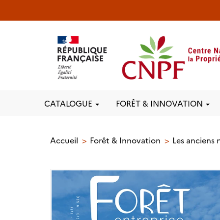
CATALOGUE
FORÊT & INNOVATION
Accueil
Forêt & Innovation
Les anciens 