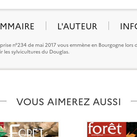
MMAIRE
L'AUTEUR
INF
eprise n°234 de mai 2017 vous emmène en Bourgogne lors d
 les sylvicultures du Douglas.
VOUS AIMEREZ AUSSI