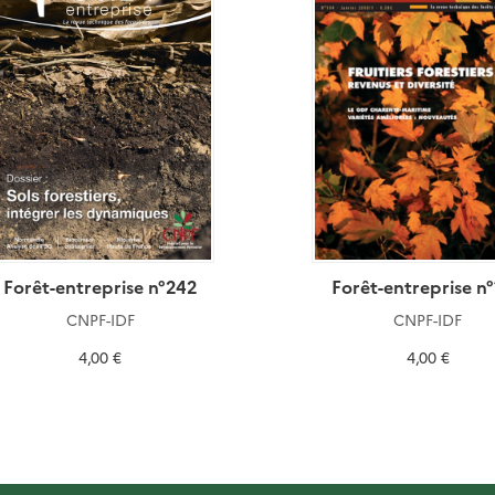
Forêt-entreprise n°242
Forêt-entreprise n
CNPF-IDF
CNPF-IDF
4,00 €
4,00 €