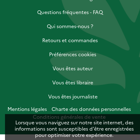
Questions fréquentes - FAQ
Qui sommes-nous ?
Retours et commandes
Préférences cookies
Vous êtes auteur
Vous êtes libraire
Vous êtes journaliste
Mentions légales
Charte des données personnelles
Conditions générales de vente
Lorsque vous naviguez sur notre site internet, des
informations sont susceptibles d'être enregistrées
pour optimiser votre expérience.