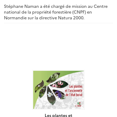
Stéphane Naman a été chargé de mission au Centre
national de la propriété forestière (CNPF) en
Normandie sur la directive Natura 2000.
Les plantes et