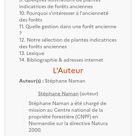
indicatrices de forêts anciennes
10. Pourquoi s'intéresser à l'ancienneté
des forêts
11. Quelle gestion dans une forêt ancienne
?
12. Notre sélection de plantes indicatrices
des forêts anciennes
13. Lexique
14. Bibliographie & adresses internet
L'Auteur
Auteur(s) :
Stéphane Naman
Stéphane Naman
(auteur)
Stéphane Naman a été chargé de
mission au Centre national de la
propriété forestière (CNPF) en
Normandie sur la directive Natura
2000.