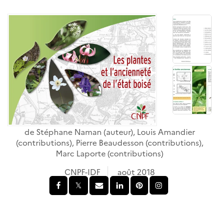
de
Stéphane Naman
(auteur),
Louis Amandier
(contributions),
Pierre Beaudesson
(contributions),
Marc Laporte
(contributions)
CNPF-IDF
août 2018