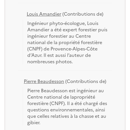
Louis Amandier
(Contributions de)
Ingénieur phyto-écologue, Louis
Amandier a été expert forestier puis
ingénieur forestier au Centre
national de la propriété forestière
(CNPF) de Provence-Alpes-Côte
d’Azur. Il est aussi l’auteur de
nombreuses photos.
Pierre Beaudesson
(Contributions de)
Pierre Beaudesson est ingénieur au
Centre national de lapropriété
forestière (CNPF). Il a été chargé des
questions environnementales, ainsi
que celles relatives à la chasse et au
gibier.