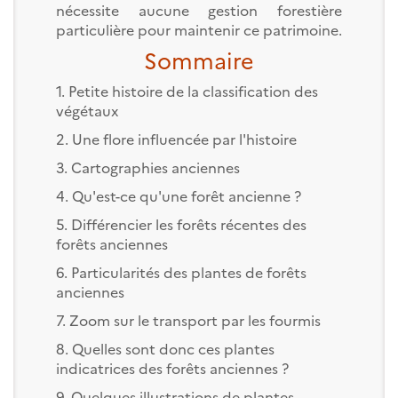
nécessite aucune gestion forestière
particulière pour maintenir ce patrimoine.
Sommaire
1. Petite histoire de la classification des
végétaux
2. Une flore influencée par l'histoire
3. Cartographies anciennes
4. Qu'est-ce qu'une forêt ancienne ?
5. Différencier les forêts récentes des
forêts anciennes
6. Particularités des plantes de forêts
anciennes
7. Zoom sur le transport par les fourmis
8. Quelles sont donc ces plantes
indicatrices des forêts anciennes ?
9. Quelques illustrations de plantes