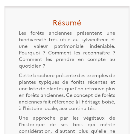
Résumé
Les forêts anciennes présentent une
biodiversité très utile au sylviculteur et
une valeur patrimoniale indéniable.
Pourquoi ? Comment les reconnaître ?
Comment les prendre en compte au
quotidien ?
Cette brochure présente des exemples de
plantes typiques de forêts récentes et
une liste de plantes que l'on retrouve plus
en forêts anciennes. Ce concept de forêts
anciennes fait référence à l'héritage boisé,
à l'histoire locale, aux continuités.
Une approche par les végétaux de
l'historique de ses bois qui mérite
considération, d'autant plus qu'elle ne