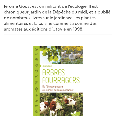
Jérôme Goust est un militant de l’écologie. Il est
chroniqueur jardin de la Dépêche du midi, et a publié
de nombreux livres sur le jardinage, les plantes
alimentaires et la cuisine comme La cuisine des
aromates aux éditions d’Utovie en 1998.