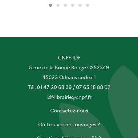
CNPF-IDF
5 rue de la Bourie Rouge CS52349
45023 Orléans cedex 1
Tél. 01 47 20 68 39 / 07 65 18 88 02
idf-librairie@cnpf.fr
Contactez-nous
Où trouver nos ouvrages ?