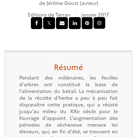
de
Jérôme Goust
(auteur)
Editions de Terran
janvier 2017
Résumé
Pendant des millénaires, les feuilles
d'arbres ont constitué la base de
l'alimentation du bétail. La mécanisation
de la récolte d'herbe a peu à peu fait
disparaître cette pratique, qui a résisté
jusqu'au milieu du XXe siècle pour le
fourrage d'appoint. L'augmentation des
périodes de sécheresse menace les
éleveurs, qui, en fin d'été, se trouvent en