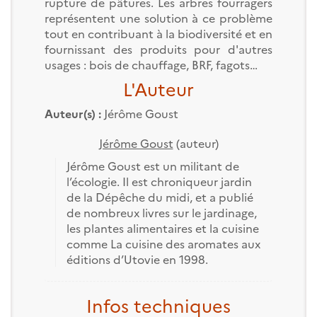
rupture de pâtures. Les arbres fourragers
représentent une solution à ce problème
tout en contribuant à la biodiversité et en
fournissant des produits pour d'autres
usages : bois de chauffage, BRF, fagots…
L'Auteur
Auteur(s) :
Jérôme Goust
Jérôme Goust
(auteur)
Jérôme Goust est un militant de
l’écologie. Il est chroniqueur jardin
de la Dépêche du midi, et a publié
de nombreux livres sur le jardinage,
les plantes alimentaires et la cuisine
comme La cuisine des aromates aux
éditions d’Utovie en 1998.
Infos techniques