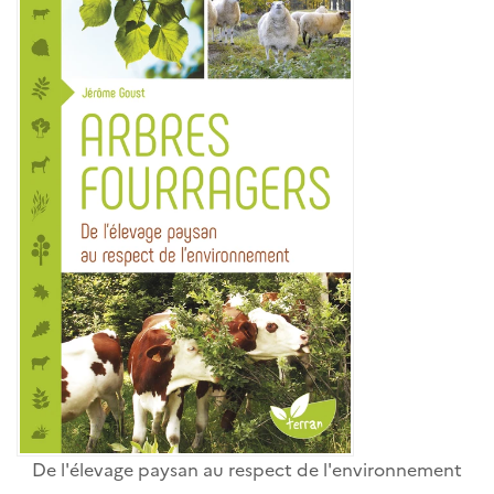
De l'élevage paysan au respect de l'environnement