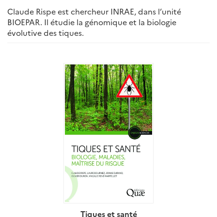
Claude Rispe est chercheur INRAE, dans l’unité
BIOEPAR. Il étudie la génomique et la biologie
évolutive des tiques.
Tiques et santé