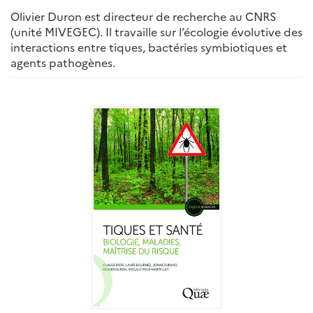
Olivier Duron est directeur de recherche au CNRS
(unité MIVEGEC). Il travaille sur l’écologie évolutive des
interactions entre tiques, bactéries symbiotiques et
agents pathogènes.