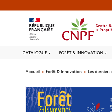
CATALOGUE
FORÊT & INNOVATION
Accueil
Forêt & Innovation
Les derniers