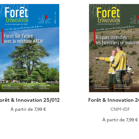
orêt & Innovation 25/012
Forêt & Innovation 
À partir de
7,99 €
CNPF-IDF
À partir de
7,99 €