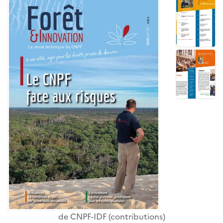
de
CNPF-IDF
(contributions)