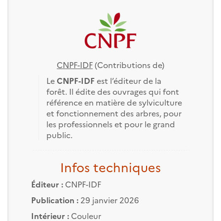
CNPF-IDF
(Contributions de)
Le
CNPF-IDF
est l’éditeur de la
forêt. Il édite des ouvrages qui font
référence en matière de sylviculture
et fonctionnement des arbres, pour
les professionnels et pour le grand
public.
Infos techniques
Éditeur :
CNPF-IDF
Publication :
29 janvier 2026
Intérieur :
Couleur