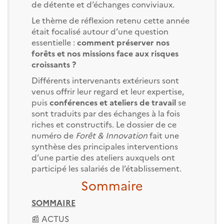
de détente et d’échanges conviviaux.
Le thème de réflexion retenu cette année
était focalisé
autour d’une question
essentielle :
comment préserver nos
forêts et nos missions face aux risques
croissants ?
Différents intervenants extérieurs sont
venus offrir leur regard et leur expertise,
puis
conférences et ateliers de travail
se
sont traduits par des échanges à la fois
riches et constructifs. Le dossier de ce
numéro de
Forêt & Innovation
fait une
synthèse des principales interventions
d’une partie des ateliers auxquels ont
participé les salariés de l’établissement.
Sommaire
SOMMAIRE
📰 ACTUS