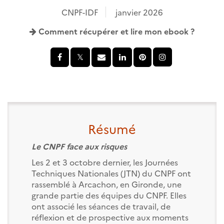
CNPF-IDF
janvier 2026
Comment récupérer et lire mon ebook ?
Résumé
Le CNPF face aux risques
Les 2 et 3 octobre dernier, les Journées
Techniques Nationales (JTN) du CNPF ont
rassemblé à Arcachon, en Gironde, une
grande partie des équipes du CNPF. Elles
ont associé les séances de travail, de
réflexion et de prospective aux moments