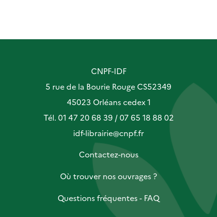
CNPF-IDF
5 rue de la Bourie Rouge CS52349
45023 Orléans cedex 1
Tél. 01 47 20 68 39 / 07 65 18 88 02
idf-librairie@cnpf.fr
Contactez-nous
Où trouver nos ouvrages ?
Questions fréquentes - FAQ