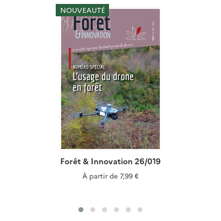
NOUVEAUTÉ
Forêt & Innovation 26/019
À partir de
7,99 €