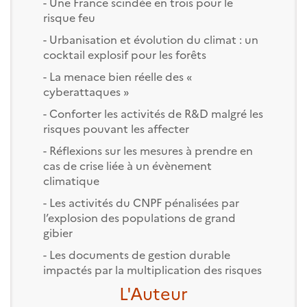
- Une France scindée en trois pour le
risque feu
- Urbanisation et évolution du climat : un
cocktail explosif pour les forêts
- La menace bien réelle des «
cyberattaques »
- Conforter les activités de R&D malgré les
risques pouvant les affecter
- Réflexions sur les mesures à prendre en
cas de crise liée à un évènement
climatique
- Les activités du CNPF pénalisées par
l’explosion des populations de grand
gibier
- Les documents de gestion durable
impactés par la multiplication des risques
L'Auteur