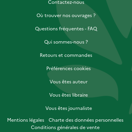
Contactez-nous
Où trouver nos ouvrages ?
Questions fréquentes - FAQ
Qui sommes-nous ?
Retours et commandes
Préférences cookies
Vous êtes auteur
Vous êtes libraire
Vous êtes journaliste
Mentions légales
Charte des données personnelles
Conditions générales de vente