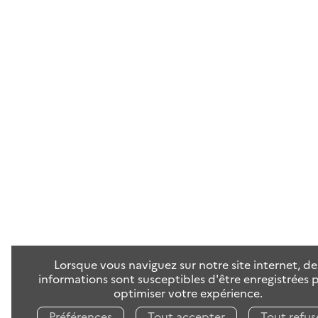
Lorsque vous naviguez sur notre site internet, de
informations sont susceptibles d'être enregistrées 
optimiser votre expérience.
Préférences
Tout accepter
Tout refus