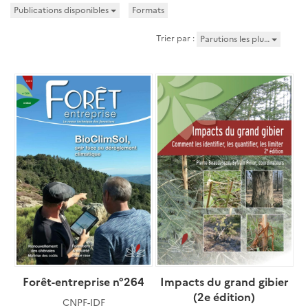
Publications disponibles
Formats
Trier par :
Parutions les plu…
Forêt-entreprise n°264
Impacts du grand gibier
(2e édition)
CNPF-IDF