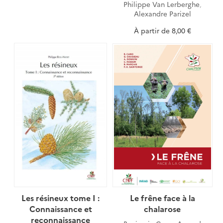
Philippe Van Lerberghe
,
Alexandre Parizel
À partir de
8,00 €
Les résineux tome I :
Le frêne face à la
Connaissance et
chalarose
reconnaissance