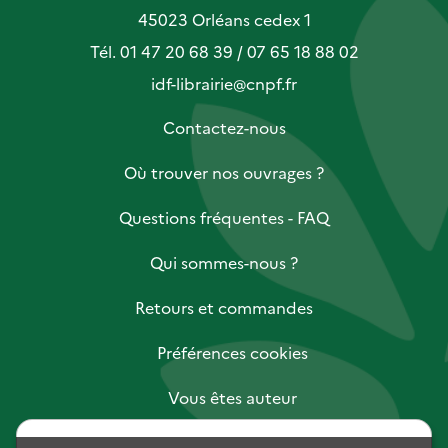
45023 Orléans cedex 1
Tél. 01 47 20 68 39 / 07 65 18 88 02
idf-librairie@cnpf.fr
Contactez-nous
Où trouver nos ouvrages ?
Questions fréquentes - FAQ
Qui sommes-nous ?
Retours et commandes
Préférences cookies
Vous êtes auteur
Vous êtes libraire