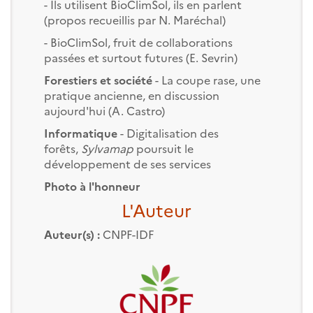
- Ils utilisent BioClimSol, ils en parlent
(propos recueillis par N. Maréchal)
- BioClimSol, fruit de collaborations
passées et surtout futures (E. Sevrin)
Forestiers et société
- La coupe rase, une
pratique ancienne, en discussion
aujourd'hui (A. Castro)
Informatique
- Digitalisation des
forêts,
Sylvamap
poursuit le
développement de ses services
Photo à l'honneur
L'Auteur
Auteur(s) :
CNPF-IDF