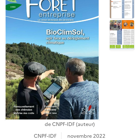
de
CNPF-IDF
(auteur)
CNPF-IDF
novembre 2022