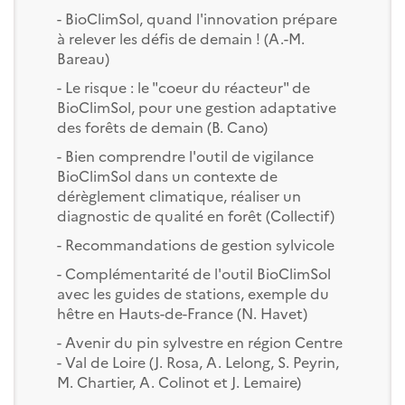
- BioClimSol, quand l'innovation prépare
à relever les défis de demain ! (A.-M.
Bareau)
- Le risque : le "coeur du réacteur" de
BioClimSol, pour une gestion adaptative
des forêts de demain (B. Cano)
- Bien comprendre l'outil de vigilance
BioClimSol dans un contexte de
dérèglement climatique, réaliser un
diagnostic de qualité en forêt (Collectif)
- Recommandations de gestion sylvicole
- Complémentarité de l'outil BioClimSol
avec les guides de stations, exemple du
hêtre en Hauts-de-France (N. Havet)
- Avenir du pin sylvestre en région Centre
- Val de Loire (J. Rosa, A. Lelong, S. Peyrin,
M. Chartier, A. Colinot et J. Lemaire)