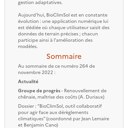
gestion adaptatives.
Aujourd'hui, BioClimSol est en constante
évolution : une application numérique lui
est dédiée où chaque utilisateur saisit des
données de terrain précises ; chacun
participe ainsi à l'amélioration des
modèles.
Sommaire
Au sommaire de ce numéro 264 de
novembre 2022 :
Actualité
Groupe de progrès
- Renouvellement de
chênaie, maîtrise des coûts (A. Duriaux)
Dossier : "BioClimSol, outil collaboratif
pour agir face aux dérèglements
climatiques" (coordonné par Jean Lemaire
et Benjamin Cano)