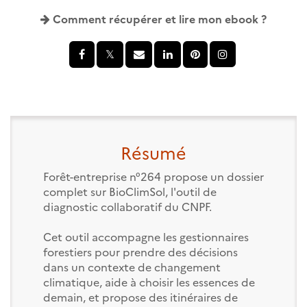
Comment récupérer et lire mon ebook ?
Résumé
Forêt-entreprise n°264 propose un dossier
complet sur BioClimSol, l'outil de
diagnostic collaboratif du CNPF.
Cet outil accompagne les gestionnaires
forestiers pour prendre des décisions
dans un contexte de changement
climatique, aide à choisir les essences de
demain, et propose des itinéraires de