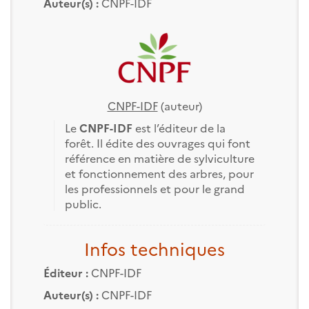
Auteur(s) :
CNPF-IDF
CNPF-IDF
(auteur)
Le
CNPF-IDF
est l’éditeur de la
forêt. Il édite des ouvrages qui font
référence en matière de sylviculture
et fonctionnement des arbres, pour
les professionnels et pour le grand
public.
Infos techniques
Éditeur :
CNPF-IDF
Auteur(s) :
CNPF-IDF