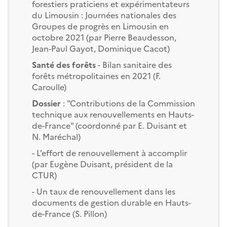
forestiers praticiens et expérimentateurs
du Limousin : Journées nationales des
Groupes de progrès en Limousin en
octobre 2021 (par Pierre Beaudesson,
Jean-Paul Gayot, Dominique Cacot)
Santé des forêts
- Bilan sanitaire des
forêts métropolitaines en 2021 (F.
Caroulle)
Dossier
: "Contributions de la Commission
technique aux renouvellements en Hauts-
de-France" (coordonné par E. Duisant et
N. Maréchal)
- L’effort de renouvellement à accomplir
(par Eugène Duisant, président de la
CTUR)
- Un taux de renouvellement dans les
documents de gestion durable en Hauts-
de-France (S. Pillon)