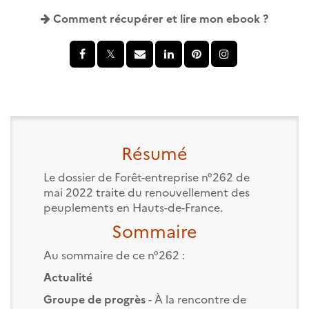
Comment récupérer et lire mon ebook ?
Résumé
Le dossier de Forêt-entreprise n°262 de
mai 2022 traite du renouvellement des
peuplements en Hauts-de-France.
Sommaire
Au sommaire de ce n°262 :
Actualité
Groupe de progrès
- À la rencontre de