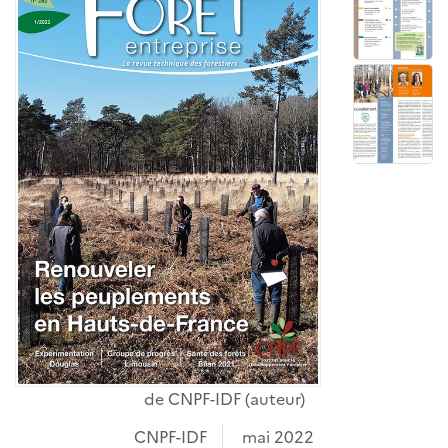
de
CNPF-IDF
(auteur)
CNPF-IDF
mai 2022