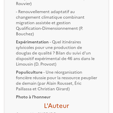
Rouvier)
- Renouvellement adaptatif au
changement climatique combinant
migration assistée et gestion
Qualification-Dimensionnement (P.
Bouchez)
Expérimentation
- Quel itinéraires
sylvicoles pour une production de
douglas de qualité ? Bilan du suivi d'un
dispositif expérimental de 46 ans dans le
Limousin (D. Provost)
Populiculture
- Une réorganisation
foncière réussie pour la ressource peuplier
de demain (par Alain Rousset, Éric
Paillassa et Christian Girard)
Photo à l'honneur
L'Auteur