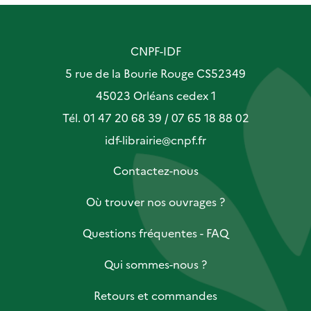
CNPF-IDF
5 rue de la Bourie Rouge CS52349
45023 Orléans cedex 1
Tél. 01 47 20 68 39 / 07 65 18 88 02
idf-librairie@cnpf.fr
Contactez-nous
Où trouver nos ouvrages ?
Questions fréquentes - FAQ
Qui sommes-nous ?
Retours et commandes