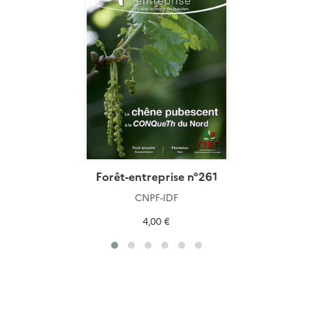
Forêt-entreprise n°261
CNPF-IDF
4,00 €