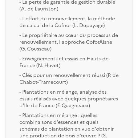
- La perte de garantie de gestion durable
(A. de Lauriston)
- L'effort du renouvellement, la méthode
de calcul de la Cofnor (L. Dupayage)
- Le propriétaire au cœur du processus de
renouvellement, l'approche CoforAisne
(G. Cousseau)
- Enseignements et essais en Hauts-de-
France (N. Havet)
- Clés pour un renouvellement réussi (P. de
Chabot-Tramecourt)
- Plantations en mélange, analyse des
essais réalisés avec quelques propriétaires
d'Ile-de-France (F. Quagneaux)
- Plantations en mélange : quelles
combinaisons d'essences et quels
schémas de plantation en vue d'obtenir
une production de bois d’œuvre ? (S.