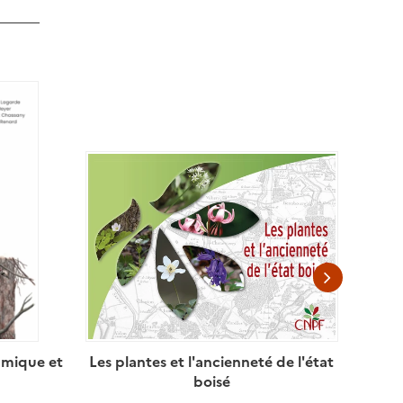
namique et
Les plantes et l'ancienneté de l'état
boisé