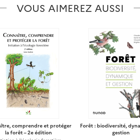
VOUS AIMEREZ AUSSI
ître, comprendre et protéger
Forêt : biodiversité, dy
la forêt – 2e édition
gestion