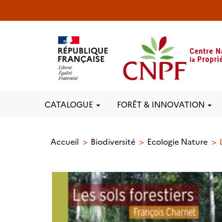
CATALOGUE
FORÊT & INNOVATION
Accueil
Biodiversité
Ecologie Nature