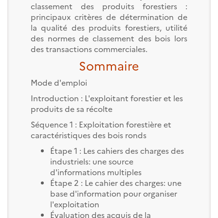
classement des produits forestiers :
principaux critères de détermination de
la qualité des produits forestiers, utilité
des normes de classement des bois lors
des transactions commerciales.
Sommaire
Mode d'emploi
Introduction : L'exploitant forestier et les
produits de sa récolte
Séquence 1 : Exploitation forestière et
caractéristiques des bois ronds
Étape 1 : Les cahiers des charges des
industriels: une source
d'informations multiples
Étape 2 : Le cahier des charges: une
base d'information pour organiser
l'exploitation
Évaluation des acquis de la