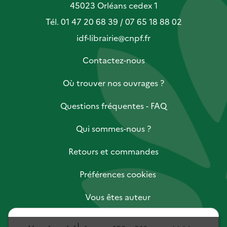
45023 Orléans cedex 1
Tél. 01 47 20 68 39 / 07 65 18 88 02
idf-librairie@cnpf.fr
Contactez-nous
Où trouver nos ouvrages ?
Questions fréquentes - FAQ
Qui sommes-nous ?
Retours et commandes
Préférences cookies
Vous êtes auteur
Vous êtes libraire