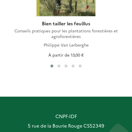
Bien tailler les feuillus
Conseils pratiques pour les plantations forestières et
agroforestières
Philippe Van Lerberghe
À partir de
13,00 €
CNPF-IDF
5 rue de la Bourie Rouge CS52349