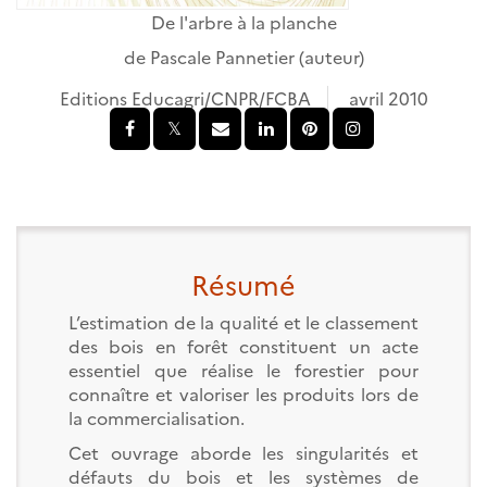
De l'arbre à la planche
de
Pascale Pannetier
(auteur)
Editions Educagri/CNPR/FCBA
avril 2010
Résumé
L’estimation de la qualité et le classement
des bois en forêt constituent un acte
essentiel que réalise le forestier pour
connaître et valoriser les produits lors de
la commercialisation.
Cet ouvrage aborde les singularités et
défauts du bois et les systèmes de