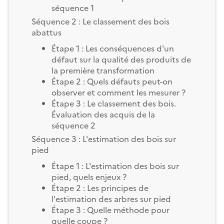
séquence 1
Séquence 2 : Le classement des bois
abattus
Étape 1 : Les conséquences d'un
défaut sur la qualité des produits de
la première transformation
Étape 2 : Quels défauts peut-on
observer et comment les mesurer ?
Étape 3 : Le classement des bois.
Évaluation des acquis de la
séquence 2
Séquence 3 : L'estimation des bois sur
pied
Étape 1 : L'estimation des bois sur
pied, quels enjeux ?
Étape 2 : Les principes de
l'estimation des arbres sur pied
Étape 3 : Quelle méthode pour
quelle coupe ?