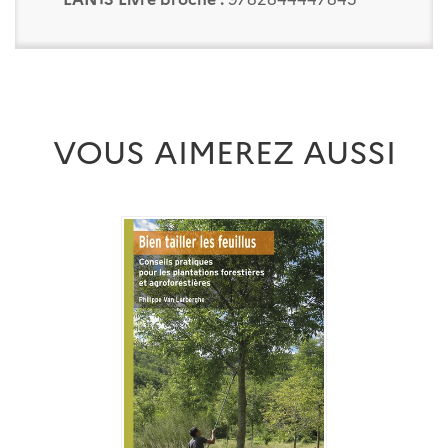
VOUS AIMEREZ AUSSI