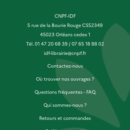
CNPF-IDF
5 rue de la Bourie Rouge CS52349
45023 Orléans cedex 1
Tél. 01 47 20 68 39 / 07 65 18 88 02
idf-librairie@cnpf.fr
Contactez-nous
Où trouver nos ouvrages ?
Questions fréquentes - FAQ
Qui sommes-nous ?
Retours et commandes