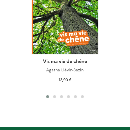
Vis ma vie de chêne
Agatha Liévin-Bazin
13,90 €