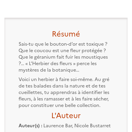
Résumé
Sais-tu que le bouton-d’or est toxique ?
Que le coucou est une fleur protégée ?
Que le géranium fait fuir les moustiques
?… « L’Herbier des fleurs » perce les
mystères de la botanique…
Voici un herbier à faire soi-même. Au gré
de tes balades dans la nature et de tes
cueillettes, tu apprendras à identifier les
fleurs, à les ramasser et à les faire sécher,
pour constituer une belle collection.
L'Auteur
Auteur(s) :
Laurence Bar
,
Nicole Bustarret