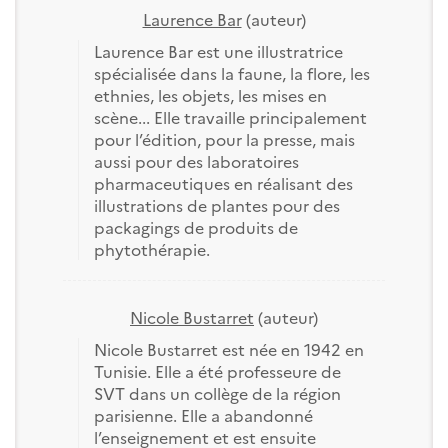
Laurence Bar
(auteur)
Laurence Bar est une illustratrice
spécialisée dans la faune, la flore, les
ethnies, les objets, les mises en
scène... Elle travaille principalement
pour l’édition, pour la presse, mais
aussi pour des laboratoires
pharmaceutiques en réalisant des
illustrations de plantes pour des
packagings de produits de
phytothérapie.
Nicole Bustarret
(auteur)
Nicole Bustarret est née en 1942 en
Tunisie. Elle a été professeure de
SVT dans un collège de la région
parisienne. Elle a abandonné
l’enseignement et est ensuite