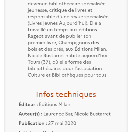
devenue bibliothécaire spécialisée
jeunesse, critique de livres et
responsable d’une revue spécialisée
(Livres Jeunes Aujourd’hui). Elle a
travaillé un temps aux éditions
Rageot avant de publier son
premier livre, Champignons des
bois et des prés, aux Éditions Milan.
Nicole Bustarret habite aujourd’hui
Tours (37), où elle forme des
bibliothécaires pour l’association
Culture et Bibliothèques pour tous.
Infos techniques
Éditeur :
Editions Milan
Auteur(s) :
Laurence Bar
,
Nicole Bustarret
Publication :
27 mai 2020