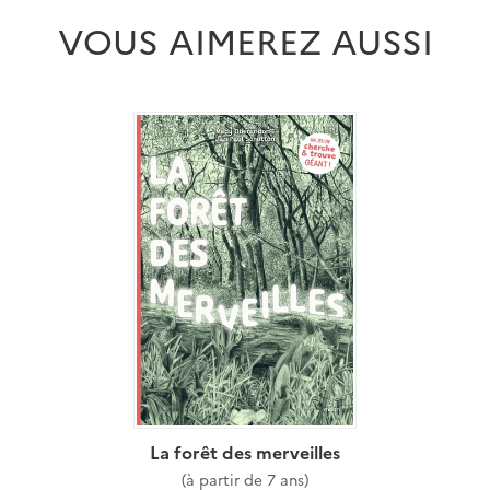
VOUS AIMEREZ AUSSI
La forêt des merveilles
(à partir de 7 ans)