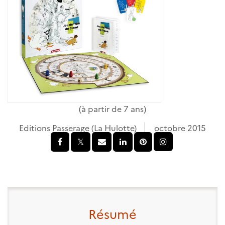
(à partir de 7 ans)
Editions Passerage (La Hulotte)
octobre 2015
Résumé