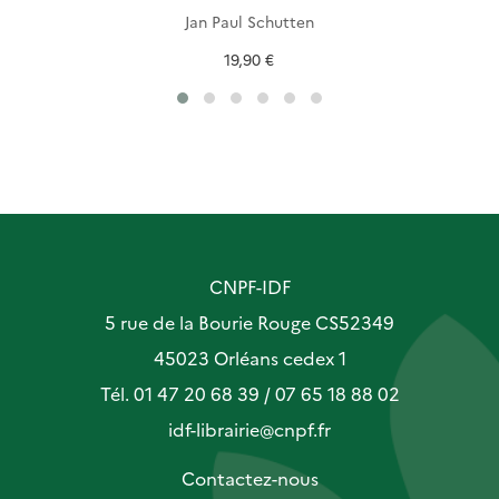
Jan Paul Schutten
19,90 €
CNPF-IDF
5 rue de la Bourie Rouge CS52349
45023 Orléans cedex 1
Tél. 01 47 20 68 39 / 07 65 18 88 02
idf-librairie@cnpf.fr
Contactez-nous