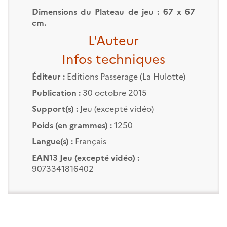
Dimensions du Plateau de jeu : 67 x 67
cm.
L'Auteur
Infos techniques
Éditeur :
Editions Passerage (La Hulotte)
Publication :
30 octobre 2015
Support(s) :
Jeu (excepté vidéo)
Poids (en grammes) :
1250
Langue(s) :
Français
EAN13 Jeu (excepté vidéo) :
9073341816402