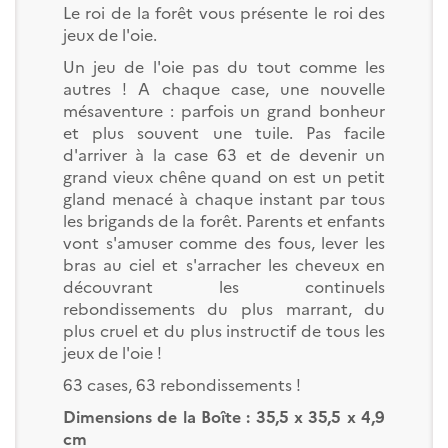
Le roi de la forêt vous présente le roi des
jeux de l'oie.
Un jeu de l'oie pas du tout comme les
autres ! A chaque case, une nouvelle
mésaventure : parfois un grand bonheur
et plus souvent une tuile. Pas facile
d'arriver à la case 63 et de devenir un
grand vieux chêne quand on est un petit
gland menacé à chaque instant par tous
les brigands de la forêt. Parents et enfants
vont s'amuser comme des fous, lever les
bras au ciel et s'arracher les cheveux en
découvrant les continuels
rebondissements du plus marrant, du
plus cruel et du plus instructif de tous les
jeux de l'oie !
63 cases, 63 rebondissements !
Dimensions de la Boîte : 35,5 x 35,5 x 4,9
cm