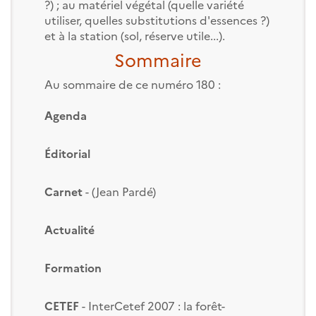
?) ; au matériel végétal (quelle variété
utiliser, quelles substitutions d'essences ?)
et à la station (sol, réserve utile...).
Sommaire
Au sommaire de ce numéro 180 :
Agenda
Éditorial
Carnet
- (Jean Pardé)
Actualité
Formation
CETEF
- InterCetef 2007 : la forêt-