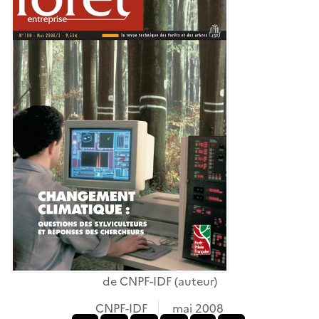
de
CNPF-IDF
(auteur)
CNPF-IDF
mai 2008