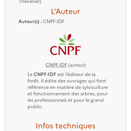
Thévenet)
L'Auteur
Auteur(s) :
CNPF-IDF
CNPF-IDF
(auteur)
Le
CNPF-IDF
est l’éditeur de la
forêt. Il édite des ouvrages qui font
référence en matière de sylviculture
et fonctionnement des arbres, pour
les professionnels et pour le grand
public.
Infos techniques