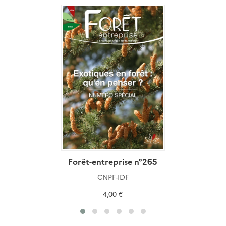
Forêt-entreprise n°265
CNPF-IDF
4,00 €