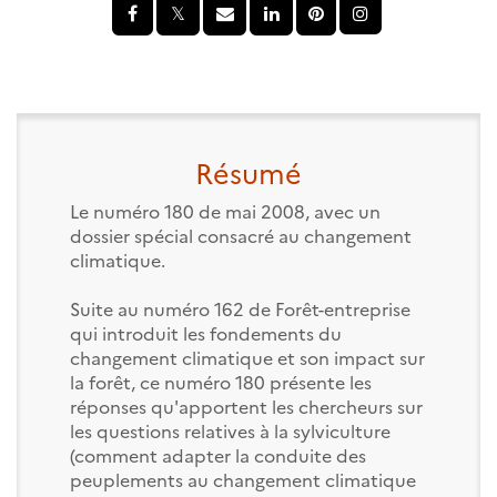
Résumé
Le numéro 180 de mai 2008, avec un
dossier spécial consacré au changement
climatique.
Suite au numéro 162 de Forêt-entreprise
qui introduit les fondements du
changement climatique et son impact sur
la forêt, ce numéro 180 présente les
réponses qu'apportent les chercheurs sur
les questions relatives à la sylviculture
(comment adapter la conduite des
peuplements au changement climatique