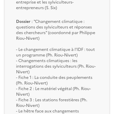
entreprise et les sylviculteurs-
entrepreneurs (S. Six)
Dossier
: "Changement climatique :
questions des sylviculteurs et réponses
des chercheurs" (coordonné par Philippe
Riou-Nivert)
- Le changement climatique à l'IDF : tout
un programme (Ph. Riou-Nivert)
- Changements climatiques : les
interrogations des sylviculteurs (Ph. Riou-
Nivert)
- Fiche 1 : La conduite des peuplements
(Ph. Riou-Nivert)
- Fiche 2 : Le matériel végétal (Ph. Riou-
Nivert)
- Fiche 3 : Les stations forestières (Ph.
Riou-Nivert)
- Le hêtre face aux changements