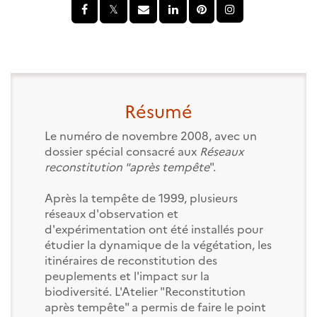
Résumé
Le numéro de novembre 2008, avec un
dossier spécial consacré aux
Réseaux
reconstitution "après tempête
".
Après la tempête de 1999, plusieurs
réseaux d'observation et
d'expérimentation ont été installés pour
étudier la dynamique de la végétation, les
itinéraires de reconstitution des
peuplements et l'impact sur la
biodiversité. L'Atelier "Reconstitution
après tempête" a permis de faire le point