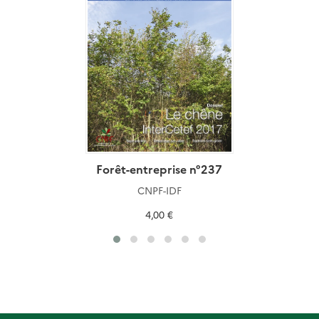
Forêt-entreprise n°237
CNPF-IDF
4,00 €