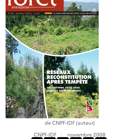
de
CNPF-IDF
(auteur)
CNPF-IDF
novembre 2008