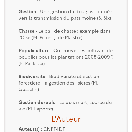
Gestion
- Une gestion du douglas tournée
vers la transmission du patrimoine (S. Six)
Chasse
- Le bail de chasse : exemple dans
l’Oise (M. Pillon, J. de Maistre)
Populiculture
- Où trouver les cultivars de
peuplier pour les plantations 2008-2009 ?
(E. Paillassa)
Biodiversité
- Biodiversité et gestion
forestière : la gestion des lisières (M.
Gosselin)
Gestion durable
- Le bois mort, source de
vie (M. Laporte)
L'Auteur
Auteur(s) :
CNPF-IDF