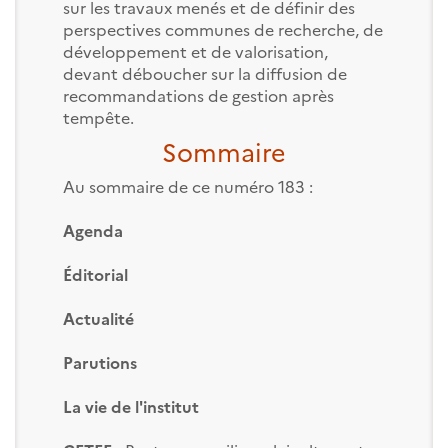
sur les travaux menés et de définir des
perspectives communes de recherche, de
développement et de valorisation,
devant déboucher sur la diffusion de
recommandations de gestion après
tempête.
Sommaire
Au sommaire de ce numéro 183 :
Agenda
Éditorial
Actualité
Parutions
La vie de l'institut