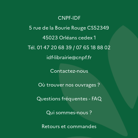
CNPF-IDF
5 rue de la Bourie Rouge CS52349
45023 Orléans cedex 1
Tél. 01 47 20 68 39 / 07 65 18 88 02
idf-librairie@cnpf.fr
Contactez-nous
Où trouver nos ouvrages ?
Questions fréquentes - FAQ
Qui sommes-nous ?
Retours et commandes