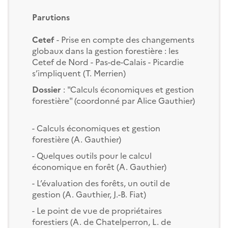
Parutions
Cetef
- Prise en compte des changements
globaux dans la gestion forestière : les
Cetef de Nord - Pas-de-Calais - Picardie
s’impliquent (T. Merrien)
Dossier
: "Calculs économiques et gestion
forestière" (coordonné par Alice Gauthier)
- Calculs économiques et gestion
forestière (A. Gauthier)
- Quelques outils pour le calcul
économique en forêt (A. Gauthier)
- L’évaluation des forêts, un outil de
gestion (A. Gauthier, J.-B. Fiat)
- Le point de vue de propriétaires
forestiers (A. de Chatelperron, L. de