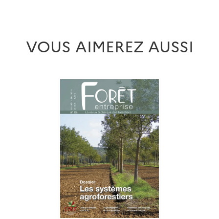
VOUS AIMEREZ AUSSI