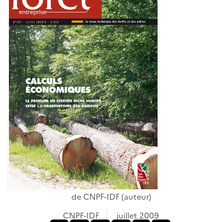
de
CNPF-IDF
(auteur)
CNPF-IDF
juillet 2009