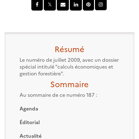
Résumé
Le numéro de juillet 2009, avec un dossier
spécial intitulé "calculs économiques et
gestion forestière".
Sommaire
Au sommaire de ce numéro 187 :
Agenda
Éditorial
Actualité